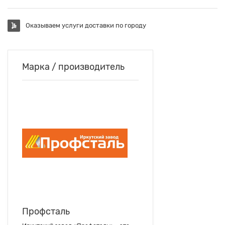
Оказываем услуги доставки по городу
Марка / производитель
Профсталь