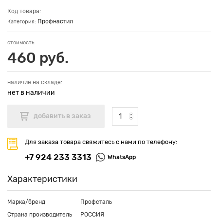
Код товара:
Профнастил
Категория:
стоимость:
460 руб.
наличие на складе:
нет в наличии
Для заказа товара свяжитесь с нами по телефону:
+7 924 233 3313
WhatsApp
Характеристики
Марка/бренд
Профсталь
Страна производитель
РОССИЯ