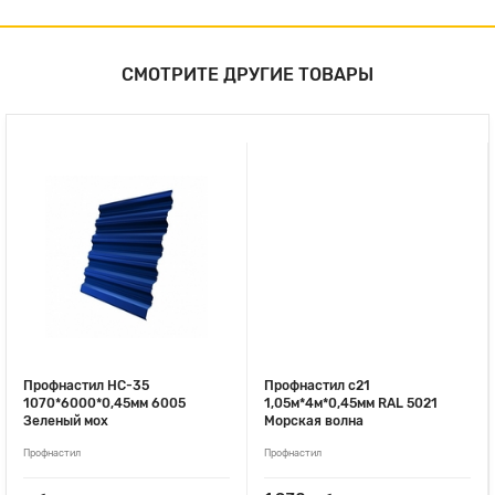
СМОТРИТЕ ДРУГИЕ ТОВАРЫ
Профнастил НС-35
Профнастил с21
1070*6000*0,45мм 6005
1,05м*4м*0,45мм RAL 5021
Зеленый мох
Морская волна
Профнастил
Профнастил