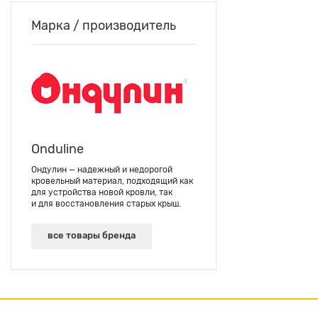
Марка / производитель
Onduline
Ондулин — надежный и недорогой
кровельный материал, подходящий как
для устройства новой кровли, так
и для восстановления старых крыш.
все товары бренда