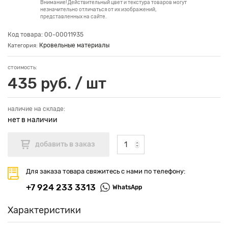
Внимание! Действительный цвет и текстура товаров могут
незначительно отличаться от их изображений,
представленных на сайте.
Код товара: 00-00011935
Кровельные материалы
Категория:
стоимость:
435 руб. / шт
наличие на складе:
нет в наличии
Для заказа товара свяжитесь с нами по телефону:
+7 924 233 3313
WhatsApp
Характеристики