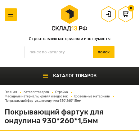
0
Строительные материалы и инструменты
КАТАЛОГ ТОВАРОВ
Главная
Каталог товаров
Стройка
Фасадные материалы, кровля и водосток
Кровельные материалы
Покрывающий фартук для ондулина 930*260*1,5мм
Покрывающий фартук для
ондулина 930*260*1,5мм