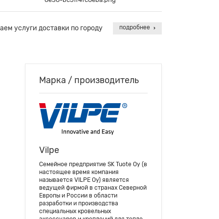
аем услуги доставки по городу
подробнее
Марка / производитель
Vilpe
Семейное предприятие SK Tuote Oy (в
настоящее время компания
называется VILPE Oy) является
ведущей фирмой в странах Северной
Европы и России в области
разработки и производства
специальных кровельных