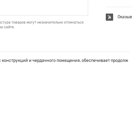
Оказыв
кстура товаров могут незначительно отличаться
а сайте.
 конструкций и чердачного помещения, обеспечивает продолж