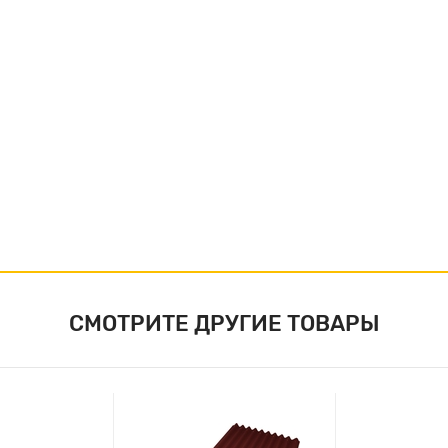
СМОТРИТЕ ДРУГИЕ ТОВАРЫ