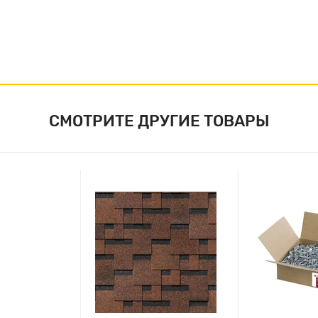
СМОТРИТЕ ДРУГИЕ ТОВАРЫ