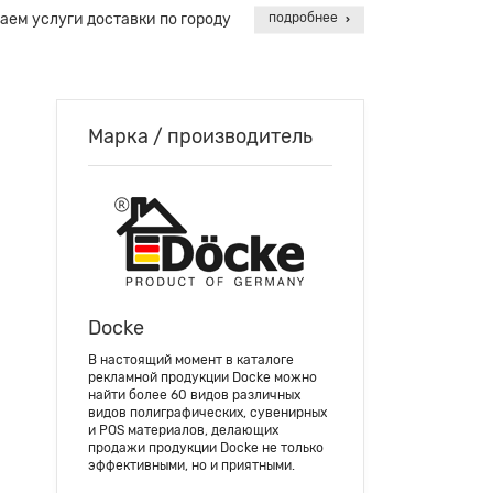
аем услуги доставки по городу
подробнее
Марка / производитель
Docke
В настоящий момент в каталоге
рекламной продукции Docke можно
найти более 60 видов различных
видов полиграфических, сувенирных
и POS материалов, делающих
продажи продукции Docke не только
эффективными, но и приятными.