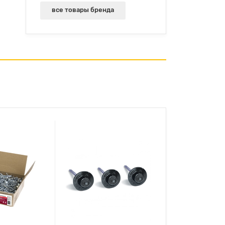
все товары бренда