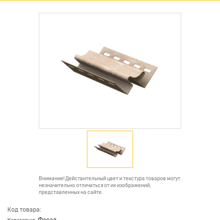
Внимание! Действительный цвет и текстура товаров могут
незначительно отличаться от их изображений,
представленных на сайте.
Код товара: