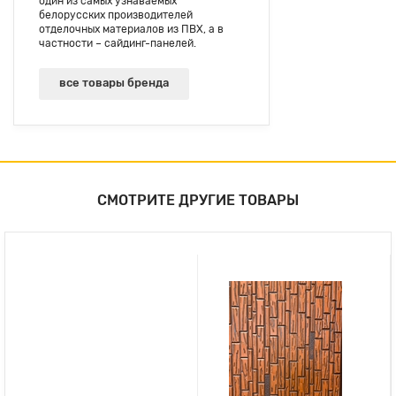
один из самых узнаваемых
белорусских производителей
отделочных материалов из ПВХ, а в
частности – сайдинг-панелей.
все товары бренда
СМОТРИТЕ ДРУГИЕ ТОВАРЫ