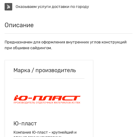
Оказываем услуги доставки по городу
Описание
Предназначен для оформления внутренних углов конструкций
при обшивке сайдингом.
Марка / производитель
Ю-пласт
Компания Ю-пласт – крупнейший и