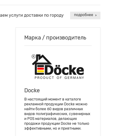
аем услуги доставки по городу
подробнее
Марка / производитель
Docke
В настоящий момент в каталоге
рекламной продукции Docke можно
найти более 60 видов различных
видов полиграфических, сувенирных
и POS материалов, делающих
продажи продукции Docke не только
эффективными, но и приятными.