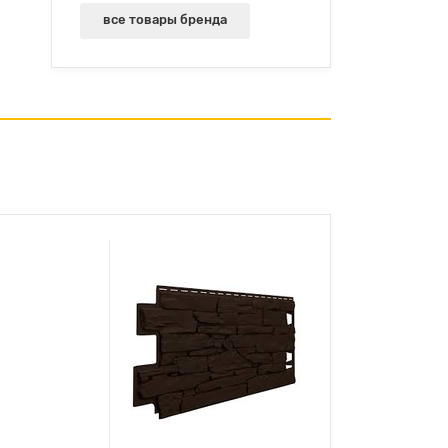
все товары бренда