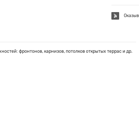
Оказыв
ностей: фронтонов, карнизов, потолков открытых террас и др.