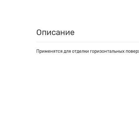
Описание
Применятся для отделки горизонтальных поверх