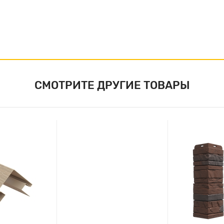
СМОТРИТЕ ДРУГИЕ ТОВАРЫ