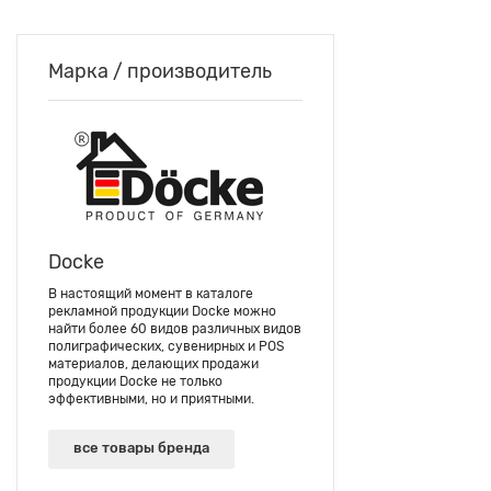
Марка / производитель
Docke
В настоящий момент в каталоге
рекламной продукции Docke можно
найти более 60 видов различных видов
полиграфических, сувенирных и POS
материалов, делающих продажи
продукции Docke не только
эффективными, но и приятными.
все товары бренда