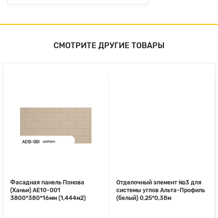
СМОТРИТЕ ДРУГИЕ ТОВАРЫ
Фасадная панель Понова
Отделочный элемент №3 для
(Ханьи) АЕ10-001
системы углов Альта-Профиль
3800*380*16мм (1,444м2)
(белый) 0,25*0,38м