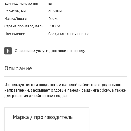
Единица измерения
шт
Размеры, мм
3050мм
Марка/бренд
Docke
Страна производитель
РОССИЯ
Назначение
Соединительная планка
Оказываем услуги доставки по городу
Описание
Используется при соединении панелей сайдинга в продольном
направлении, закрывает рядовые панели сайдинга сбоку, а также
для решения дизайнерских задач.
Марка / производитель