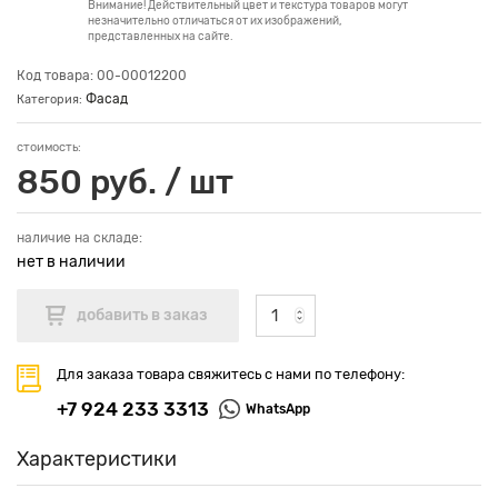
Внимание! Действительный цвет и текстура товаров могут
незначительно отличаться от их изображений,
представленных на сайте.
Код товара: 00-00012200
Фасад
Категория:
стоимость:
850 руб. / шт
наличие на складе:
нет в наличии
Для заказа товара свяжитесь с нами по телефону:
+7 924 233 3313
WhatsApp
Характеристики