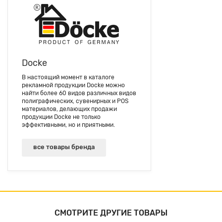
Docke
В настоящий момент в каталоге
рекламной продукции Docke можно
найти более 60 видов различных видов
полиграфических, сувенирных и POS
материалов, делающих продажи
продукции Docke не только
эффективными, но и приятными.
все товары бренда
СМОТРИТЕ ДРУГИЕ ТОВАРЫ