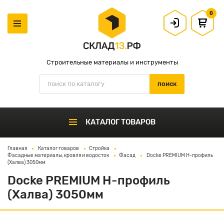
0
Строительные материалы и инструменты
КАТАЛОГ ТОВАРОВ
Главная
Каталог товаров
Стройка
Фасадные материалы, кровля и водосток
Фасад
Docke PREMIUM Н-профиль
(Халва) 3050мм
Docke PREMIUM Н-профиль
(Халва) 3050мм