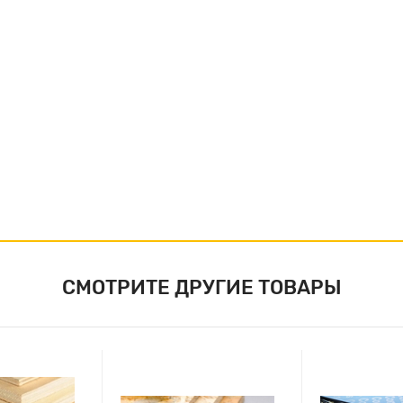
СМОТРИТЕ ДРУГИЕ ТОВАРЫ