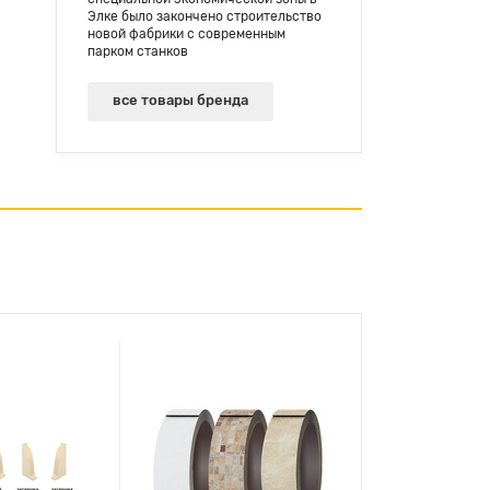
Элке было закончено строительство
новой фабрики с современным
парком станков
все товары бренда