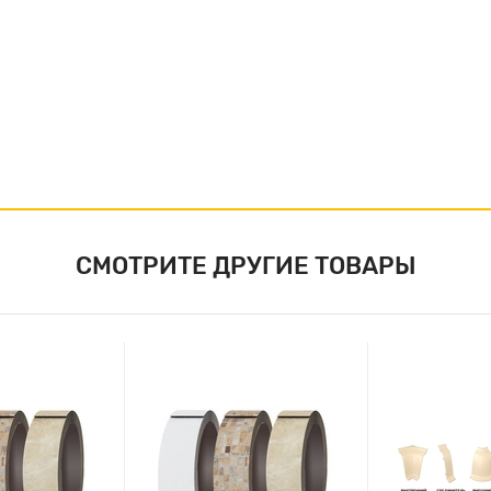
СМОТРИТЕ ДРУГИЕ ТОВАРЫ