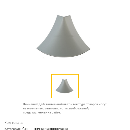
Внимание! Действительный цвет и текстура товаров могут
незначительно отличаться от их изображений,
представленных на сайте.
Код товара:
Столешницы и аксессуары
Категория: