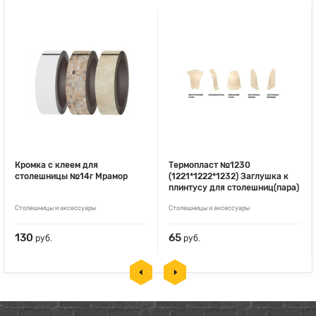
Кромка с клеем для
Термопласт №1230
столешницы №14г Мрамор
(1221*1222*1232) Заглушка к
плинтусу для столешниц(пара)
Столешницы и аксессуары
Столешницы и аксессуары
130
65
руб.
руб.