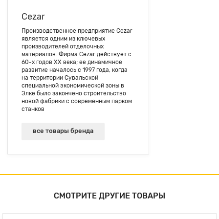
Cezar
Производственное предприятие Cezar
является одним из ключевых
производителей отделочных
материалов. Фирма Cezar действует с
60-х годов ХХ века; ее динамичное
развитие началось с 1997 года, когда
на территории Сувальской
специальной экономической зоны в
Элке было закончено строительство
новой фабрики с современным парком
станков
все товары бренда
СМОТРИТЕ ДРУГИЕ ТОВАРЫ