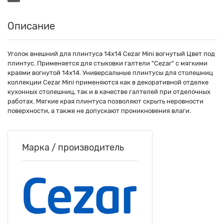
Описание
Уголок внешний для плинтуса 14х14 Cezar Mini вогнутый Цвет под
плинтус. Применяется для стыковки галтели "Cezar" с мягкими
краями вогнутой 14x14. Универсальные плинтусы для столешниц
коллекции Cezar Mini применяются как в декоративной отделке
кухонных столешниц, так и в качестве галтелей при отделочных
работах. Мягкие края плинтуса позволяют скрыть неровности
поверхности, а также не допускают проникновения влаги.
Марка / производитель