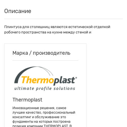
Описание
Плинтуса для столешниц являются естетической отделкой
робочего пространства на кухне между стеной и
Марка / производитель
Thermoplast
Инновационные решения, самое
лучшее качество, профессиональный
консалтинг и обслуживание это
фундаменты на которых построена
позиция компании THERMOPLAST. В