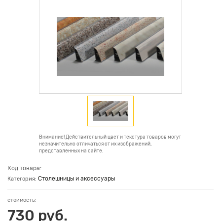
Внимание! Действительный цвет и текстура товаров могут
незначительно отличаться от их изображений,
представленных на сайте.
Код товара:
Столешницы и аксессуары
Категория:
стоимость:
730 руб.