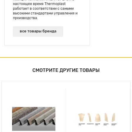
настоящее время Thermoplast
работает в соответствии с самыми
высокими стандартами управления и
производства.
все товары бренда
СМОТРИТЕ ДРУГИЕ ТОВАРЫ