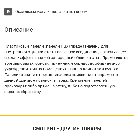
Оказываем услуги доставки по городу
Описание
Пластиковые панели (панели ПВХ) предназначены для
внутренней отделки стен. Бесшовное соединение, позволяющее
создать эффект гладкой однородной обшивки стен. Применяются
торговых залах, офисах, приемных и коридорах официальных
учреждений, жилых помещениях, ванных комнатах и кухнях.
Панели ставят и в неотапливаемые помещения, например: в
дачный домик, на балкон, в гараж. Крепление панелей
производят либо прямо на стену, либо на подготовленную
заранее обрешетку.
СМОТРИТЕ ДРУГИЕ ТОВАРЫ