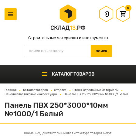
0
Строительные материалы и инструменты
КАТАЛОГ ТОВАРОВ
Главная
Каталог товаров
Отделка
Стены, отделочные материалы
Панели пластиковые и аксессуары
Панель ПВХ 250*3000*10мм №1000/1 Белый
Панель ПВХ 250*3000*10мм
№1000/1 Белый
Внимание! Действительный цвет и текстура товаров могут