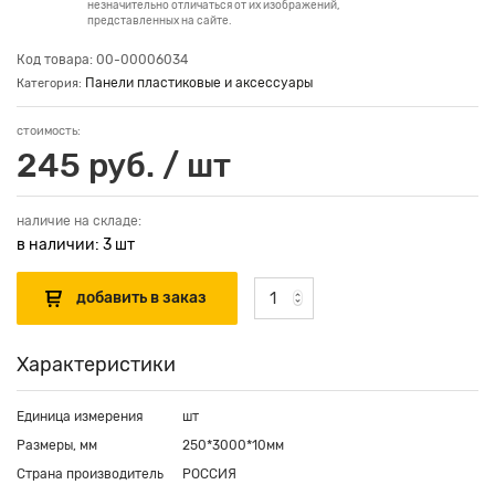
незначительно отличаться от их изображений,
представленных на сайте.
Код товара: 00-00006034
Панели пластиковые и аксессуары
Категория:
стоимость:
245 руб. / шт
наличие на складе:
в наличии: 3 шт
Характеристики
Единица измерения
шт
Размеры, мм
250*3000*10мм
Страна производитель
РОССИЯ