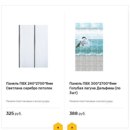
Панель ПВХ 240*2700*8мм
Панель ПВХ 300*2700*8мм
Светлана серебро потолок
Голубая лагуна Дельфины (по
3шт)
Панели пластиковые и аксессуары
Панели пластиковые и аксессуары
325
388
руб.
руб.