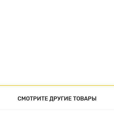
СМОТРИТЕ ДРУГИЕ ТОВАРЫ