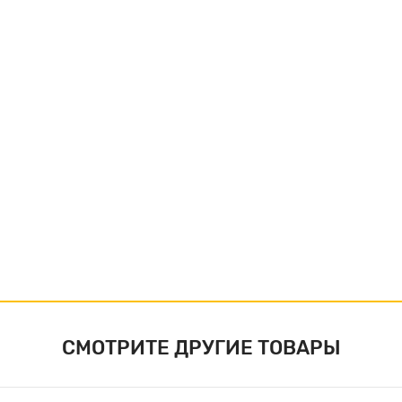
СМОТРИТЕ ДРУГИЕ ТОВАРЫ