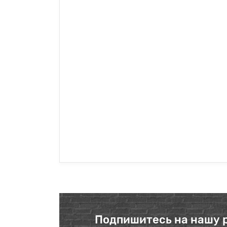
Подпишитесь на нашу 