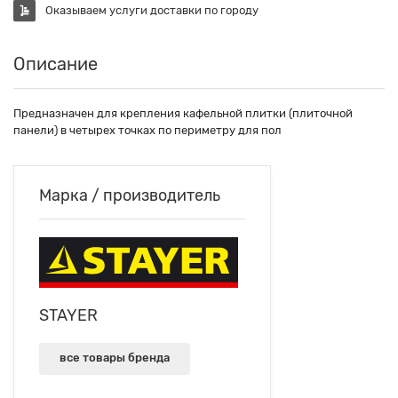
Оказываем услуги доставки по городу
Описание
Предназначен для крепления кафельной плитки (плиточной
панели) в четырех точках по периметру для пол
Марка / производитель
STAYER
все товары бренда