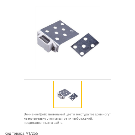
Внимание! Действительный цвет и текстура товаров могут
незначительно отличаться от их изображений,
представленных на сайте.
Код товара: 917255