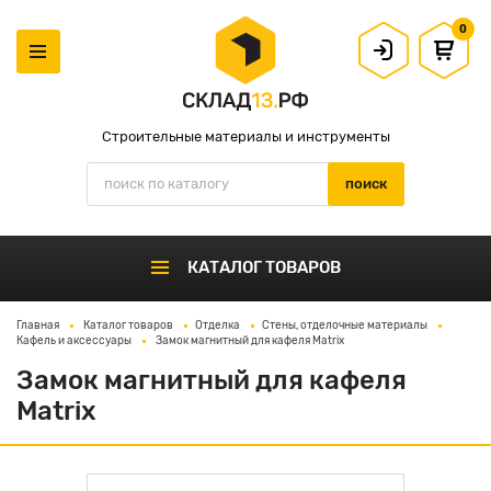
0
Строительные материалы и инструменты
КАТАЛОГ ТОВАРОВ
Главная
Каталог товаров
Отделка
Стены, отделочные материалы
Кафель и аксессуары
Замок магнитный для кафеля Matrix
Замок магнитный для кафеля
Matrix