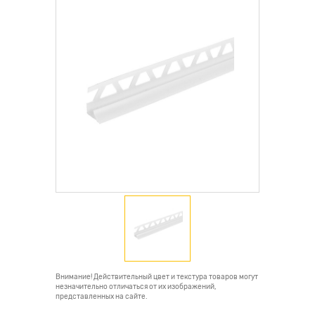
Внимание! Действительный цвет и текстура товаров могут
незначительно отличаться от их изображений,
представленных на сайте.