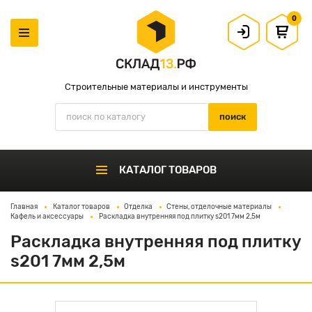
0
Строительные материалы и инструменты
КАТАЛОГ ТОВАРОВ
Главная
Каталог товаров
Отделка
Стены, отделочные материалы
Кафель и аксессуары
Раскладка внутренняя под плитку s201 7мм 2,5м
Раскладка внутренняя под плитку
s201 7мм 2,5м