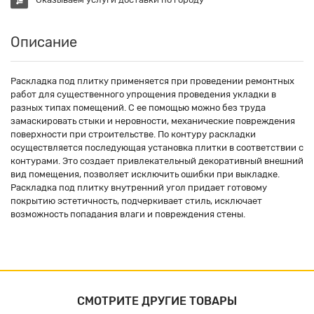
Описание
Раскладка под плитку применяется при проведении ремонтных
работ для существенного упрощения проведения укладки в
разных типах помещений. С ее помощью можно без труда
замаскировать стыки и неровности, механические повреждения
поверхности при строительстве. По контуру раскладки
осуществляется последующая установка плитки в соответствии с
контурами. Это создает привлекательный декоративный внешний
вид помещения, позволяет исключить ошибки при выкладке.
Раскладка под плитку внутренний угол придает готовому
покрытию эстетичность, подчеркивает стиль, исключает
возможность попадания влаги и повреждения стены.
СМОТРИТЕ ДРУГИЕ ТОВАРЫ