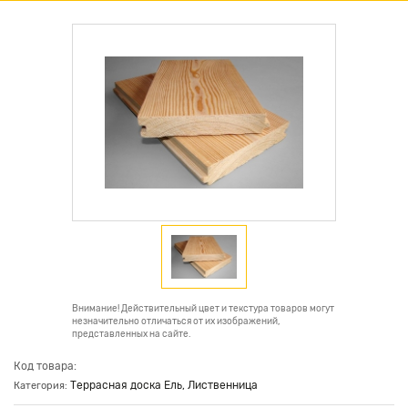
Внимание! Действительный цвет и текстура товаров могут
незначительно отличаться от их изображений,
представленных на сайте.
Код товара:
Террасная доска Ель, Лиственница
Категория: