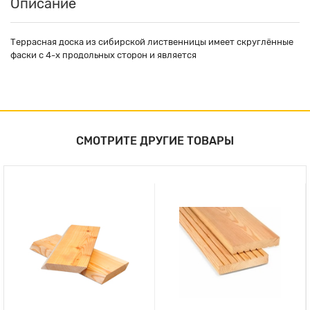
Описание
Террасная доска из сибирской лиственницы имеет скруглённые
фаски с 4-х продольных сторон и является
СМОТРИТЕ ДРУГИЕ ТОВАРЫ