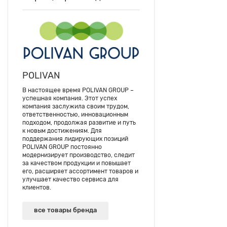
POLIVAN
В настоящее время POLIVAN GROUP –
успешная компания. Этот успех
компания заслужила своим трудом,
ответственностью, инновационным
подходом, продолжая развитие и путь
к новым достижениям. Для
поддержания лидирующих позиций
POLIVAN GROUP постоянно
модернизирует производство, следит
за качеством продукции и повышает
его, расширяет ассортимент товаров и
улучшает качество сервиса для
клиентов.
все товары бренда