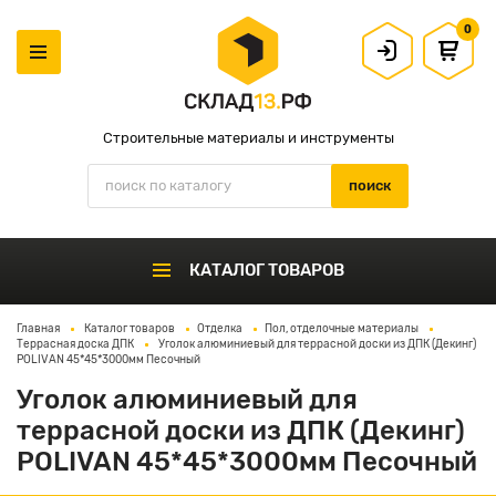
0
Строительные материалы и инструменты
КАТАЛОГ ТОВАРОВ
Главная
Каталог товаров
Отделка
Пол, отделочные материалы
Террасная доска ДПК
Уголок алюминиевый для террасной доски из ДПК (Декинг)
POLIVAN 45*45*3000мм Песочный
Уголок алюминиевый для
террасной доски из ДПК (Декинг)
POLIVAN 45*45*3000мм Песочный