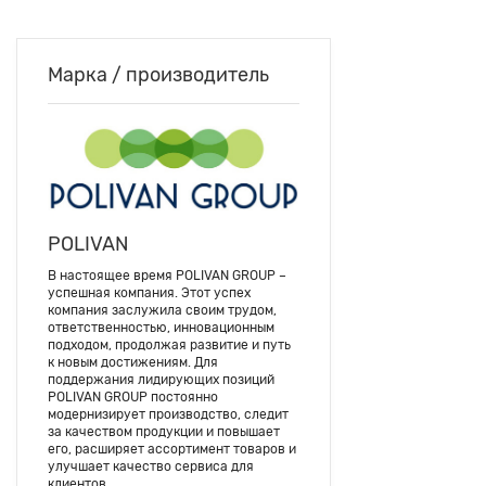
Марка / производитель
POLIVAN
В настоящее время POLIVAN GROUP –
успешная компания. Этот успех
компания заслужила своим трудом,
ответственностью, инновационным
подходом, продолжая развитие и путь
к новым достижениям. Для
поддержания лидирующих позиций
POLIVAN GROUP постоянно
модернизирует производство, следит
за качеством продукции и повышает
его, расширяет ассортимент товаров и
улучшает качество сервиса для
клиентов.