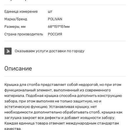
Единица измерения
шт
Марка/бренд
POLIVAN
Размеры, мм
68*151*151мм
Страна производитель
РОССИЯ
Оказываем услуги доставки по городу
Описание
Крышка для столба представляет собой недорогой, но при этом
функциональный элемент, выполненный из современного
материала. Подобная крышка способна дополнить конструкцию
забора, при этом выполняя не только защитную, но и
эстетическую функцию. Устанавливая крышку, нет
необходимости дополнительно обрабатывать столб, крышка как
заглушка закроет все дефекты и добавит изящности забору.
Каждая единица товара отвечает международным стандартам
качества.