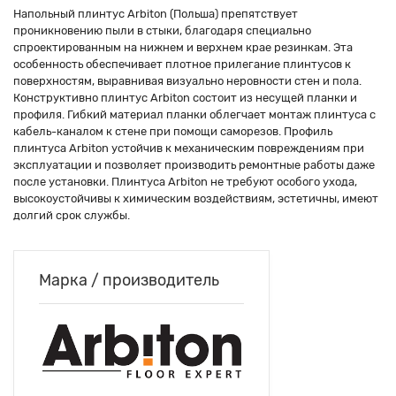
Напольный плинтус Arbiton (Польша) препятствует
проникновению пыли в стыки, благодаря специально
спроектированным на нижнем и верхнем крае резинкам. Эта
особенность обеспечивает плотное прилегание плинтусов к
поверхностям, выравнивая визуально неровности стен и пола.
Конструктивно плинтус Arbiton состоит из несущей планки и
профиля. Гибкий материал планки облегчает монтаж плинтуса с
кабель-каналом к стене при помощи саморезов. Профиль
плинтуса Arbiton устойчив к механическим повреждениям при
эксплуатации и позволяет производить ремонтные работы даже
после установки. Плинтуса Arbiton не требуют особого ухода,
высокоустойчивы к химическим воздействиям, эстетичны, имеют
долгий срок службы.
Марка / производитель