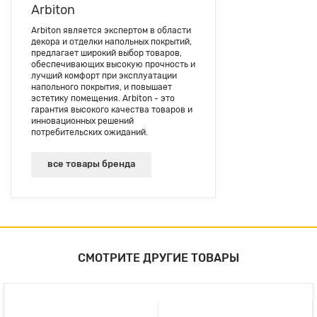
Arbiton
Arbiton является экспертом в области
декора и отделки напольных покрытий,
предлагает широкий выбор товаров,
обеспечивающих высокую прочность и
лучший комфорт при эксплуатации
напольного покрытия, и повышает
эстетику помещения. Arbiton - это
гарантия высокого качества товаров и
инновационных решений
потребительских ожиданий.
все товары бренда
СМОТРИТЕ ДРУГИЕ ТОВАРЫ