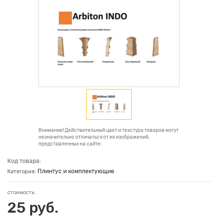
Внимание! Действительный цвет и текстура товаров могут
незначительно отличаться от их изображений,
представленных на сайте.
Код товара:
Плинтус и комплектующие
Категория:
стоимость:
25 руб.