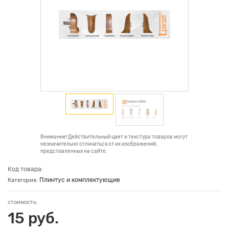
Внимание! Действительный цвет и текстура товаров могут
незначительно отличаться от их изображений,
представленных на сайте.
Код товара:
Плинтус и комплектующие
Категория:
стоимость:
15 руб.