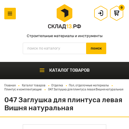
0
Строительные материалы и инструменты
КАТАЛОГ ТОВАРОВ
Главная
Каталог товаров
Отделка
Пол, отделочные материалы
Плинтус и комплектующие
047 Заглушка для плинтуса левая Вишня натуральная
047 Заглушка для плинтуса левая
Вишня натуральная