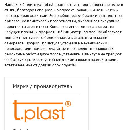
Напольный плинтус T.plast препятствует проникновению пыли в
стыки, благодаря специально спроектированным на нижнем и
верхнем крае резинкам. Эта особенность обеспечивает плотное
прилегание плинтусов к поверхностям, выравнивая визуально
неровности стен и пола. Конструктивно плинтус состоит из
несущей планки и профиля. Гибкий материал планки облегчает
монтаж плинтуса с кабель-каналом к стене при помощи
саморезов. Профиль плинтуса устойчив к механическим
повреждениям при эксплуатации и позволяет производить
ремонтные работы даже после установки. Плинтуса не требуют
особого ухода, высокоустойчивы к химическим воздействиям,
эстетичны, имеют долгий срок службы.
Марка / производитель