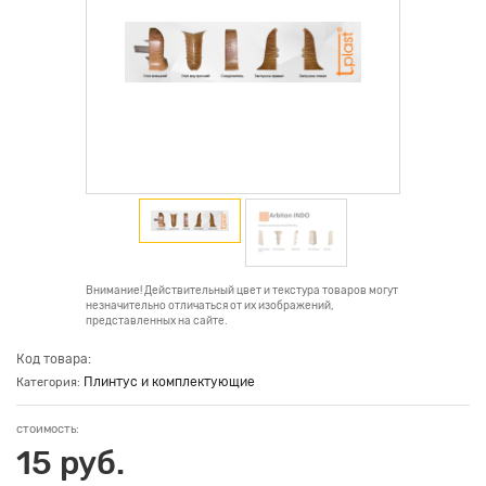
Внимание! Действительный цвет и текстура товаров могут
незначительно отличаться от их изображений,
представленных на сайте.
Код товара:
Плинтус и комплектующие
Категория:
стоимость:
15 руб.