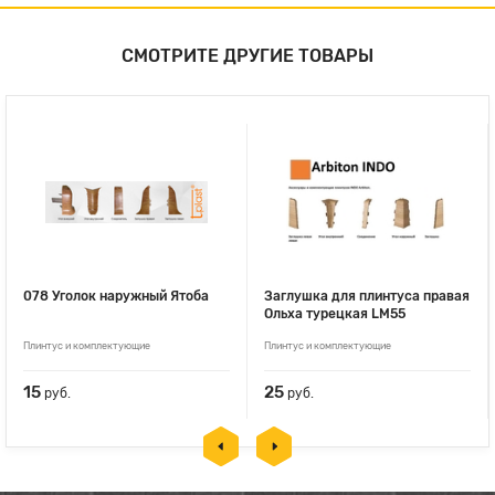
СМОТРИТЕ ДРУГИЕ ТОВАРЫ
078 Уголок наружный Ятоба
Заглушка для плинтуса правая
Ольха турецкая LM55
Плинтус и комплектующие
Плинтус и комплектующие
15
25
руб.
руб.