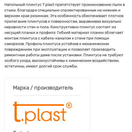
Напольный плинтус T.plast препятствует проникновению пыли в
стыки, благодаря специально спроектированным на нижнем и
верхнем крае резинкам. Эта особенность обеспечивает плотное
прилегание плинтусов к поверхностям, выравнивая визуально
неровности стен и пола. Конструктивно плинтус состоит из
несущей планки и профиля. Гибкий материал планки облегчает
монтаж плинтуса с кабель-каналом к стене при помощи
саморезов. Профиль плинтуса устойчив к механическим
повреждениям при эксплуатации и позволяет производить
ремонтные работы даже после установки. Плинтуса не требуют
особого ухода, высокоустойчивы к химическим воздействиям,
эстетичны, имеют долгий срок службы.
Марка / производитель