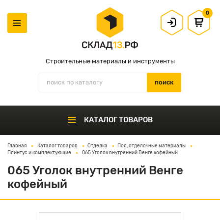
0
Строительные материалы и инструменты
КАТАЛОГ ТОВАРОВ
Главная
Каталог товаров
Отделка
Пол, отделочные материалы
Плинтус и комплектующие
065 Уголок внутренний Венге кофейный
065 Уголок внутренний Венге
кофейный