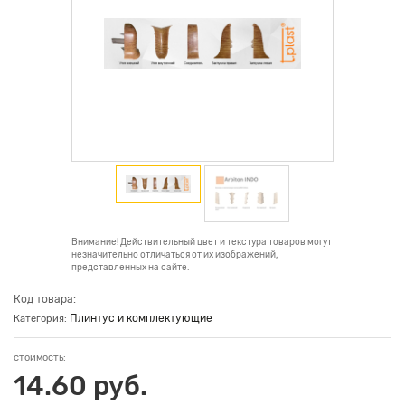
Внимание! Действительный цвет и текстура товаров могут
незначительно отличаться от их изображений,
представленных на сайте.
Код товара:
Плинтус и комплектующие
Категория:
стоимость:
14.60 руб.