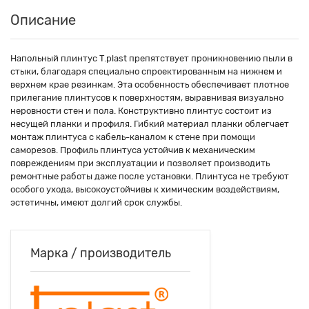
Описание
Напольный плинтус T.plast препятствует проникновению пыли в
стыки, благодаря специально спроектированным на нижнем и
верхнем крае резинкам. Эта особенность обеспечивает плотное
прилегание плинтусов к поверхностям, выравнивая визуально
неровности стен и пола. Конструктивно плинтус состоит из
несущей планки и профиля. Гибкий материал планки облегчает
монтаж плинтуса с кабель-каналом к стене при помощи
саморезов. Профиль плинтуса устойчив к механическим
повреждениям при эксплуатации и позволяет производить
ремонтные работы даже после установки. Плинтуса не требуют
особого ухода, высокоустойчивы к химическим воздействиям,
эстетичны, имеют долгий срок службы.
Марка / производитель