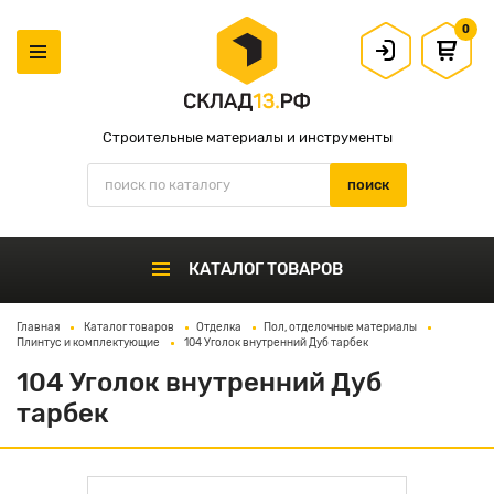
0
Строительные материалы и инструменты
КАТАЛОГ ТОВАРОВ
Главная
Каталог товаров
Отделка
Пол, отделочные материалы
Плинтус и комплектующие
104 Уголок внутренний Дуб тарбек
104 Уголок внутренний Дуб
тарбек