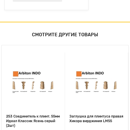
СМОТРИТЕ ДРУГИЕ ТОВАРЫ
253 Соединитель к плинт. 55мм
Заглушка для плинтуса правая
Идеал Классик Ясень серый
Хикора вирджиния LM55
(2шт)