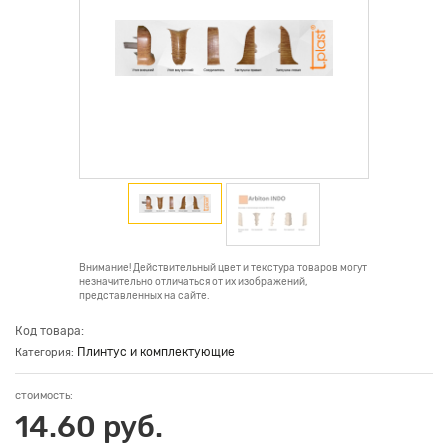
Внимание! Действительный цвет и текстура товаров могут
незначительно отличаться от их изображений,
представленных на сайте.
Код товара:
Плинтус и комплектующие
Категория:
стоимость:
14.60 руб.