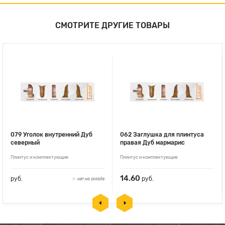
СМОТРИТЕ ДРУГИЕ ТОВАРЫ
079 Уголок внутренний Дуб
062 Заглушка для плинтуса
северный
правая Дуб мармарис
Плинтус и комплектующие
Плинтус и комплектующие
14.60
руб.
руб.
нет на складе