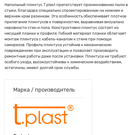
Напольный плинтус T.plast препятствует проникновению пыли в
стыки, благодаря специально спроектированным на нижнем и
верхнем крае резинкам. Эта особенность обеспечивает плотное
прилегание плинтусов к поверхностям, выравнивая визуально
неровности стен и пола. Конструктивно плинтус состоит из
несущей планки и профиля. Гибкий материал планки облегчает
монтаж плинтуса с кабель-каналом к стене при помощи
саморезов. Профиль плинтуса устойчив к механическим
повреждениям при эксплуатации и позволяет производить
ремонтные работы даже после установки. Плинтуса не требуют
особого ухода, высокоустойчивы к химическим воздействиям,
эстетичны, имеют долгий срок службы.
Марка / производитель