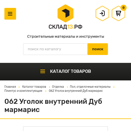
0
Строительные материалы и инструменты
КАТАЛОГ ТОВАРОВ
Главная
Каталог товаров
Отделка
Пол, отделочные материалы
Плинтус и комплектующие
062 Уголок внутренний Дуб мармарис
062 Уголок внутренний Дуб
мармарис