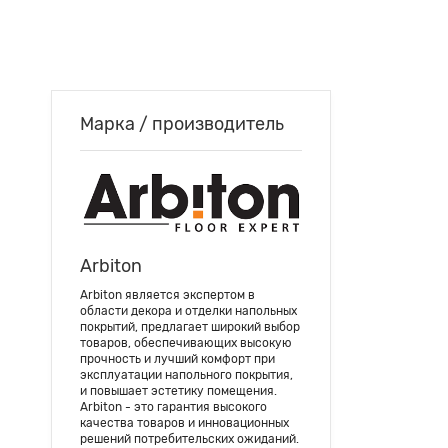
Марка / производитель
Arbiton
Arbiton является экспертом в
области декора и отделки напольных
покрытий, предлагает широкий выбор
товаров, обеспечивающих высокую
прочность и лучший комфорт при
эксплуатации напольного покрытия,
и повышает эстетику помещения.
Arbiton - это гарантия высокого
качества товаров и инновационных
решений потребительских ожиданий.