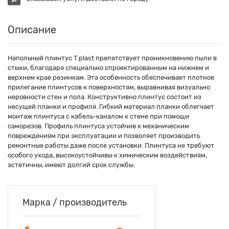
Описание
Напольный плинтус T.plast препятствует проникновению пыли в
стыки, благодаря специально спроектированным на нижнем и
верхнем крае резинкам. Эта особенность обеспечивает плотное
прилегание плинтусов к поверхностям, выравнивая визуально
неровности стен и пола. Конструктивно плинтус состоит из
несущей планки и профиля. Гибкий материал планки облегчает
монтаж плинтуса с кабель-каналом к стене при помощи
саморезов. Профиль плинтуса устойчив к механическим
повреждениям при эксплуатации и позволяет производить
ремонтные работы даже после установки. Плинтуса не требуют
особого ухода, высокоустойчивы к химическим воздействиям,
эстетичны, имеют долгий срок службы.
Марка / производитель