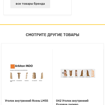
все товары бренда
СМОТРИТЕ ДРУГИЕ ТОВАРЫ
Уголок внутренний Ясень LM55
042 Уголок внутренний
Розовое дерево