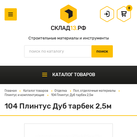
0
Строительные материалы и инструменты
КАТАЛОГ ТОВАРОВ
Главная
Каталог товаров
Отделка
Пол, отделочные материалы
Плинтус и комплектующие
104 Плинтус Дуб тарбек 2,5м
104 Плинтус Дуб тарбек 2,5м