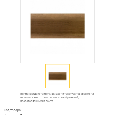
Внимание! Действительный цвет и текстура товаров могут
незначительно отличаться от их изображений,
представленных на сайте.
Код товара: