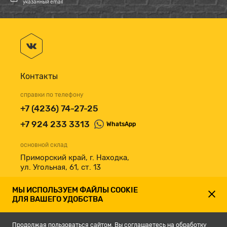
указанный email
Контакты
справки по телефону
+7 (4236) 74-27-25
+7 924 233 3313
WhatsApp
основной склад
Приморский край, г. Находка,
ул. Угольная, 61, ст. 13
принимаем к оплате
МЫ ИСПОЛЬЗУЕМ ФАЙЛЫ COOKIE
ДЛЯ ВАШЕГО УДОБСТВА
Продолжая пользоваться сайтом, Вы соглашаетесь на обработку