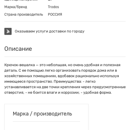
Марка/бренд
Trodos
Страна производитель
РОССИЯ
Оказываем услуги доставки по городу
Описание
Крючок-вешалка — это небольшая, но очень удобная и полезная
деталь. С ее помощью легко организовать порядок дома или в
хозяйственных помещениях, вдобавок рационально используя
имеющееся пространство. Преимущества: - легко
устанавливается на две точки крепления через предусмотренные
отверстия; - не боится влаги и коррозии; - удобная форма.
Марка / производитель