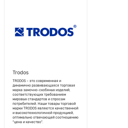
Trodos
TRODOS – это современная и
динамично развивающаяся торговая
марка замочно-скобяных изделий,
соответствующих требованиям
мировых стандартов и спросам
потребителей. Наши товары торговой
марки TRODOS являются качественной
и высокотехнологичной продукцией,
оптимально отвечающей соотношению
“цена и качество”.