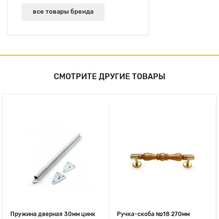
все товары бренда
СМОТРИТЕ ДРУГИЕ ТОВАРЫ
Пружина дверная 30мм цинк
Ручка-скоба №18 270мм