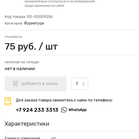
незначительно отличаться от их изображений,
представленных на сайте.
Код товара: 00-00009256
Фурнитура
Категория:
стоимость:
75 руб. / шт
наличие на складе:
нет в наличии
Для заказа товара свяжитесь с нами по телефону:
+7 924 233 3313
WhatsApp
Характеристики
Единица измерения
шт