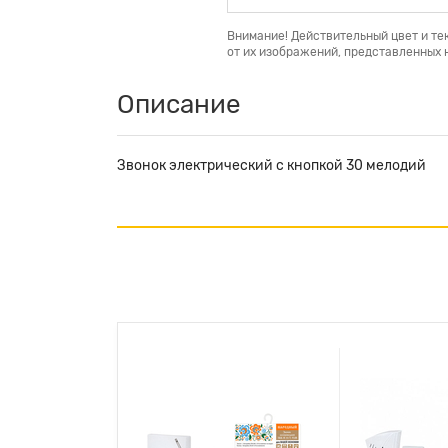
Внимание! Действительный цвет и те
от их изображений, представленных н
Описание
Звонок электрический с кнопкой 30 мелодий