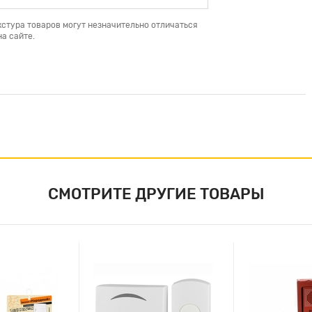
кстура товаров могут незначительно отличаться
а сайте.
СМОТРИТЕ ДРУГИЕ ТОВАРЫ