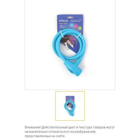
Внимание! Действительный цвет и текстура товаров могут
незначительно отличаться от их изображений,
представленных на сайте.