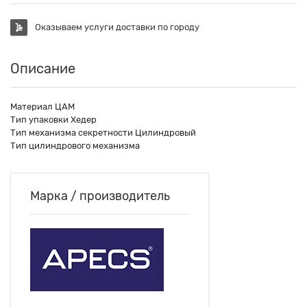
Оказываем услуги доставки по городу
Описание
Материал ЦАМ
Тип упаковки Хедер
Тип механизма секретности Цилиндровый
Тип цилиндрового механизма
Марка / производитель