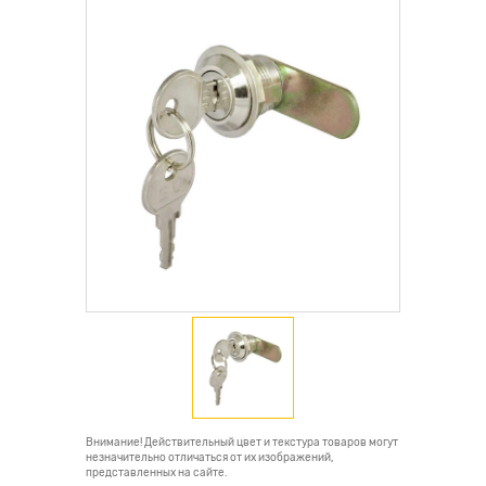
Внимание! Действительный цвет и текстура товаров могут
незначительно отличаться от их изображений,
представленных на сайте.