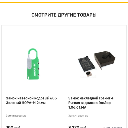
СМОТРИТЕ ДРУГИЕ ТОВАРЫ
Замок навесной кодовый 605
Замок накладной Гранит 4
Зеленый НОРА-М 24мм
Ригеля задвижка Эльбор
1.06.61.МА
Замки навесные
Замки навесные
190
3 270