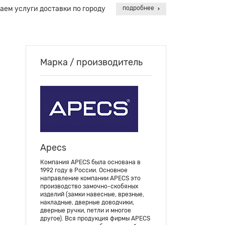
аем услуги доставки по городу
подробнее
Марка / производитель
Apecs
Компания APECS была основана в
1992 году в России. Основное
направление компании APECS это
производство замочно-скобяных
изделий (замки навесные, врезные,
накладные, дверные доводчики,
дверные ручки, петли и многое
другое). Вся продукция фирмы APECS