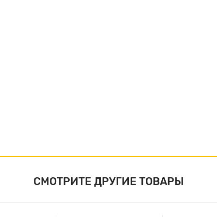
СМОТРИТЕ ДРУГИЕ ТОВАРЫ