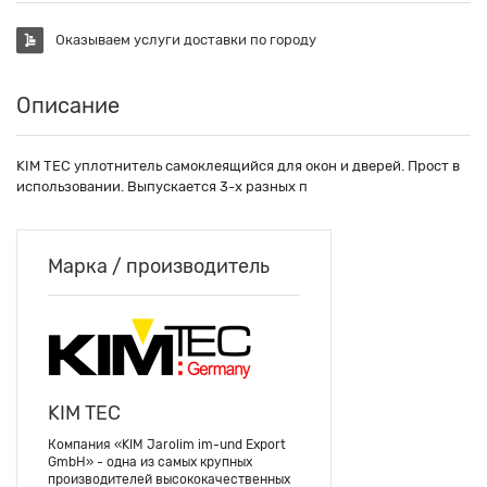
Оказываем услуги доставки по городу
Описание
KIM TEC уплотнитель самоклеящийся для окон и дверей. Прост в
использовании. Выпускается 3-х разных п
Марка / производитель
KIM TEC
Компания «KIM Jarolim im-und Export
GmbH» - одна из самых крупных
производителей высококачественных