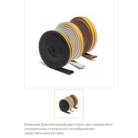
Внимание! Действительный цвет и текстура товаров могут
незначительно отличаться от их изображений,
представленных на сайте.