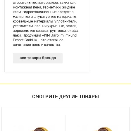
строительных материалов, таких как:
монтажная пена, герметики, жидкие
клеи, гидроизоляционные средства,
малярные и штукатурные материалы,
кровельные материалы, уплотнители,
утеплители, пленки укрывные, эмали,
аэрозольные краски,грунтовки, олифа,
лаки. Продукция «KIM Jarolim im-und
Export GmbH» – это отличное
сочетание цены и качества.
все товары бренда
СМОТРИТЕ ДРУГИЕ ТОВАРЫ