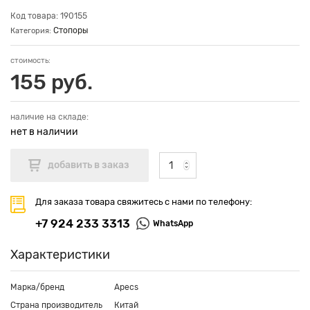
Код товара: 190155
Стопоры
Категория:
стоимость:
155 руб.
наличие на складе:
нет в наличии
Для заказа товара свяжитесь с нами по телефону:
+7 924 233 3313
WhatsApp
Характеристики
Марка/бренд
Apecs
Страна производитель
Китай