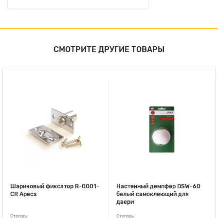
СМОТРИТЕ ДРУГИЕ ТОВАРЫ
Шариковый фиксатор R-0001-
Настенный демпфер DSW-60
CR Apecs
белый самоклеющий для
двери
Стопоры
Стопоры