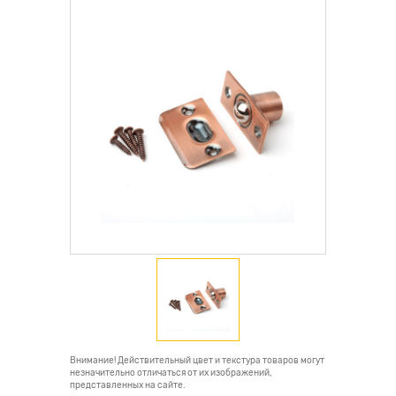
Внимание! Действительный цвет и текстура товаров могут
незначительно отличаться от их изображений,
представленных на сайте.