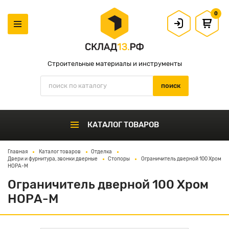
0
Строительные материалы и инструменты
КАТАЛОГ ТОВАРОВ
Главная
Каталог товаров
Отделка
Двери и фурнитура, звонки дверные
Стопоры
Ограничитель дверной 100 Хром
НОРА-М
Ограничитель дверной 100 Хром
НОРА-М