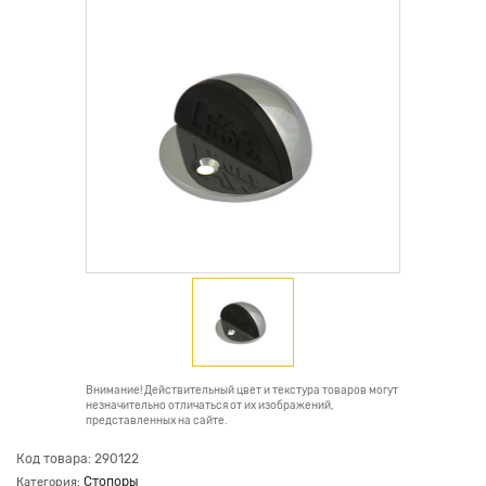
Внимание! Действительный цвет и текстура товаров могут
незначительно отличаться от их изображений,
представленных на сайте.
Код товара: 290122
Стопоры
Категория: