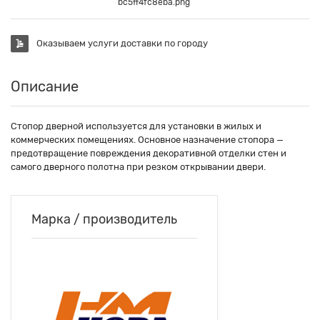
bc5ff4fc8eba.png
Оказываем услуги доставки по городу
Описание
Стопор дверной используется для установки в жилых и
коммерческих помещениях. Основное назначение стопора —
предотвращение повреждения декоративной отделки стен и
самого дверного полотна при резком открывании двери.
Марка / производитель