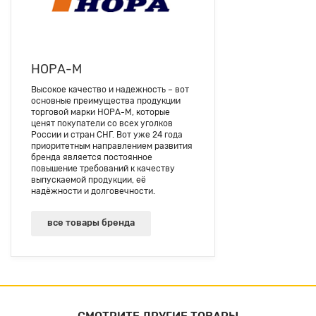
НОРА-М
Высокое качество и надежность – вот
основные преимущества продукции
торговой марки НОРА-М, которые
ценят покупатели со всех уголков
России и стран СНГ. Вот уже 24 года
приоритетным направлением развития
бренда является постоянное
повышение требований к качеству
выпускаемой продукции, её
надёжности и долговечности.
все товары бренда