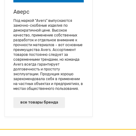
Аверс
Под маркой "Avers" выпускаются
замочно-скобяные изделия по
демократичной цене. Высокое
качество, применение собственных
разработок и отдельное внимание к
прочности материалов – вот основные
преимущества Avers. Ассортимент
товаров постоянно следует за
современными трендами, но команда
Avers всегда гарантирует
долговечность и простоту
эксплуатации. Продукция хорошо
зарекомендовала себя в применении
на частных объектах и предприятиях, в
местах общественного пользования.
все товары бренда