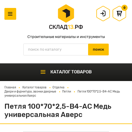
0
Строительные материалы и инструменты
КАТАЛОГ ТОВАРОВ
Главная
Каталог товаров
Отделка
Двери и фурнитура, звонки дверные
Петли
Петля 100*70*2,5-B4-AC Медь
универсальная Аверс
Петля 100*70*2,5-B4-AC Медь
универсальная Аверс