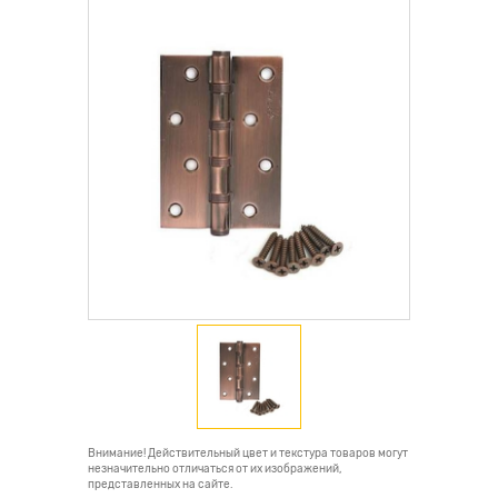
Внимание! Действительный цвет и текстура товаров могут
незначительно отличаться от их изображений,
представленных на сайте.