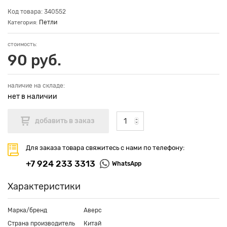
Код товара: 340552
Петли
Категория:
стоимость:
90 руб.
наличие на складе:
нет в наличии
Для заказа товара свяжитесь с нами по телефону:
+7 924 233 3313
WhatsApp
Характеристики
Марка/бренд
Аверс
Страна производитель
Китай