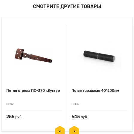
СМОТРИТЕ ДРУГИЕ ТОВАРЫ
Петля стрела ПС-370 г.Кунгур
Петля гаражная 40*200мм
Петли
Петли
255
645
руб.
руб.