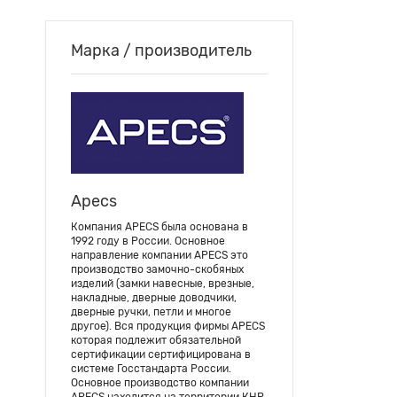
Марка / производитель
Apecs
Компания APECS была основана в
1992 году в России. Основное
направление компании APECS это
производство замочно-скобяных
изделий (замки навесные, врезные,
накладные, дверные доводчики,
дверные ручки, петли и многое
другое). Вся продукция фирмы APECS
которая подлежит обязательной
сертификации сертифицирована в
системе Госстандарта России.
Основное производство компании