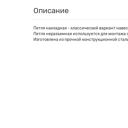
Описание
Петля накладная - классический вариант наве
Петля неразъемная используется для монтажа о
Изготовлена из прочной конструкционной стал