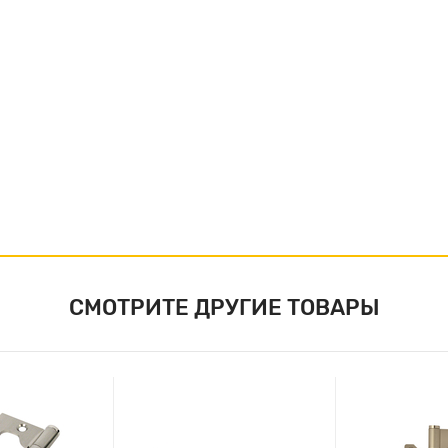
СМОТРИТЕ ДРУГИЕ ТОВАРЫ