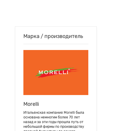
Марка / производитель
Morelli
Итальянская компания Morelli была
основана немногим более 70 лет
назад и за эти годы прошла путь от
небольшой фирмы по производству