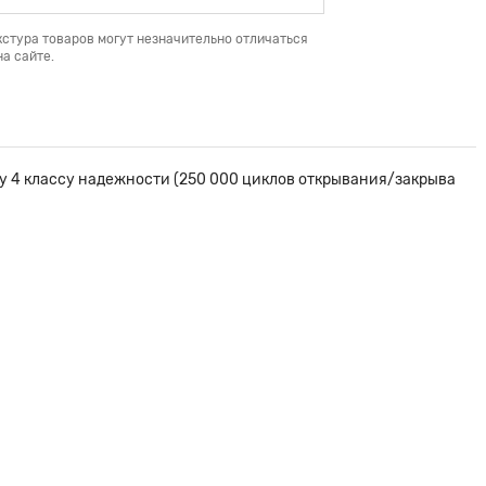
кстура товаров могут незначительно отличаться
а сайте.
у 4 классу надежности (250 000 циклов открывания/закрыва