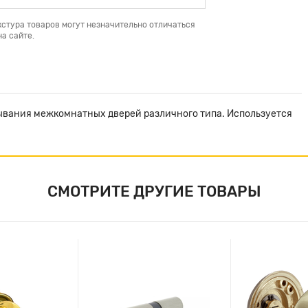
кстура товаров могут незначительно отличаться
а сайте.
ывания межкомнатных дверей различного типа. Используется
СМОТРИТЕ ДРУГИЕ ТОВАРЫ