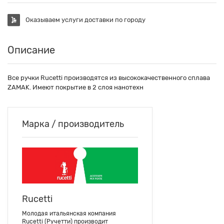
Оказываем услуги доставки по городу
Описание
Все ручки Rucetti производятся из высококачественного сплава
ZAMAK. Имеют покрытие в 2 слоя нанотехн
Марка / производитель
Rucetti
Молодая итальянская компания
Rucetti (Ручетти) производит