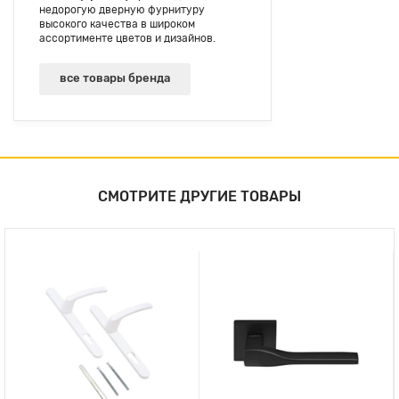
недорогую дверную фурнитуру
высокого качества в широком
ассортименте цветов и дизайнов.
все товары бренда
СМОТРИТЕ ДРУГИЕ ТОВАРЫ