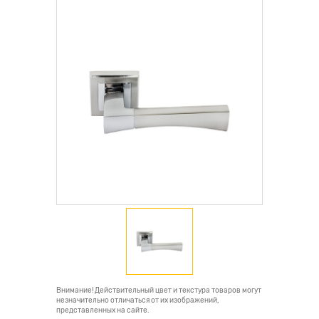
Внимание! Действительный цвет и текстура товаров могут
незначительно отличаться от их изображений,
представленных на сайте.