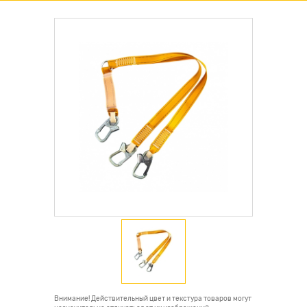
Внимание! Действительный цвет и текстура товаров могут