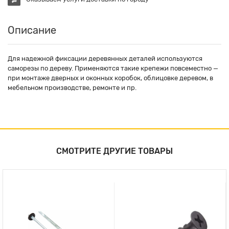
Описание
Для надежной фиксации деревянных деталей используются
саморезы по дереву. Применяются такие крепежи повсеместно —
при монтаже дверных и оконных коробок, облицовке деревом, в
мебельном производстве, ремонте и пр.
СМОТРИТЕ ДРУГИЕ ТОВАРЫ