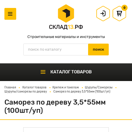
0
Строительные материалы и инструменты
КАТАЛОГ ТОВАРОВ
Главная
Каталог товаров
Крепеж и такелаж
Шурупы/Саморезы
Шурупы/саморезы по дереву
Саморез по дереву 3,5*55мм (100шт/уп)
Саморез по дереву 3,5*55мм
(100шт/уп)