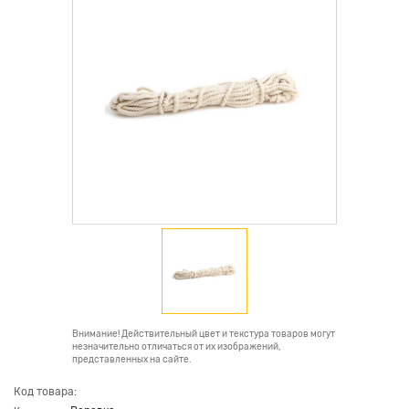
Внимание! Действительный цвет и текстура товаров могут
незначительно отличаться от их изображений,
представленных на сайте.
Код товара: