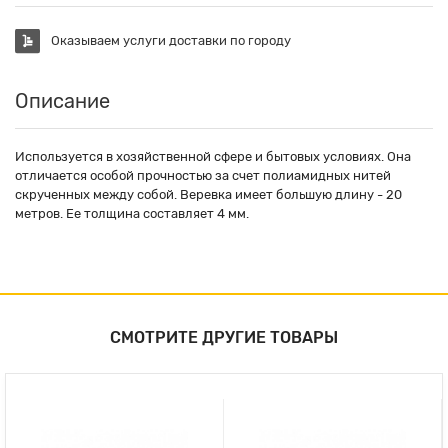
Оказываем услуги доставки по городу
Описание
Используется в хозяйственной сфере и бытовых условиях. Она
отличается особой прочностью за счет полиамидных нитей
скрученных между собой. Веревка имеет большую длину - 20
метров. Ее толщина составляет 4 мм.
СМОТРИТЕ ДРУГИЕ ТОВАРЫ