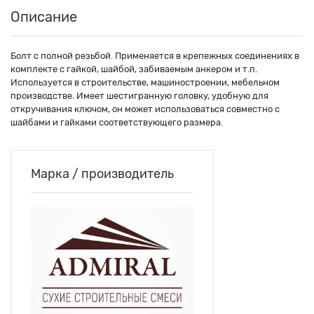
Описание
Болт с полной резьбой. Применяется в крепежных соединениях в
комплекте с гайкой, шайбой, забиваемым анкером и т.п.
Используется в строительстве, машиностроении, мебельном
производстве. Имеет шестигранную головку, удобную для
откручивания ключом, он может использоваться совместно с
шайбами и гайками соответствующего размера.
Марка / производитель