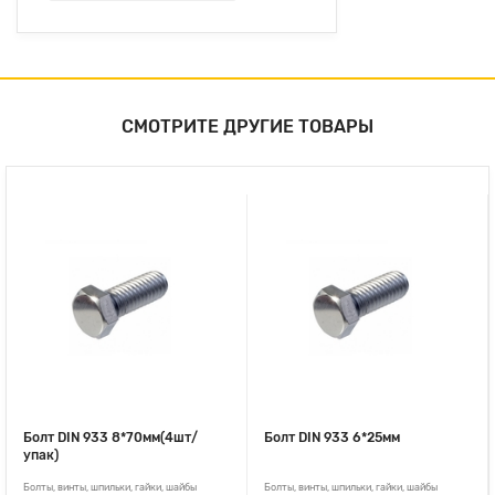
СМОТРИТЕ ДРУГИЕ ТОВАРЫ
Болт DIN 933 8*70мм(4шт/
Болт DIN 933 6*25мм
упак)
Болты, винты, шпильки, гайки, шайбы
Болты, винты, шпильки, гайки, шайбы