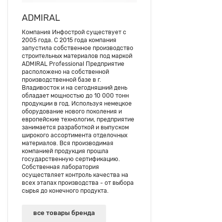
ADMIRAL
Компания Инфострой существует с
2005 года. С 2015 года компания
запустила собственное производство
строительных материалов под маркой
ADMIRAL Professional Предприятие
расположено на собственной
производственной базе в г.
Владивосток и на сегодняшний день
обладает мощностью до 10 000 тонн
продукции в год. Используя немецкое
оборудование нового поколения и
европейские технологии, предприятие
занимается разработкой и выпуском
широкого ассортимента отделочных
материалов. Вся производимая
компанией продукция прошла
государственную сертификацию.
Собственная лаборатория
осуществляет контроль качества на
всех этапах производства - от выбора
сырья до конечного продукта.
все товары бренда