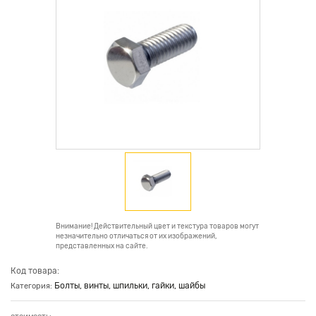
Внимание! Действительный цвет и текстура товаров могут
незначительно отличаться от их изображений,
представленных на сайте.
Код товара:
Болты, винты, шпильки, гайки, шайбы
Категория: