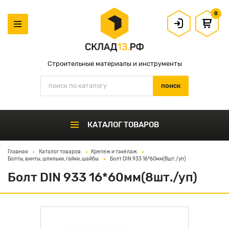
0
Строительные материалы и инструменты
КАТАЛОГ ТОВАРОВ
Главная
Каталог товаров
Крепеж и такелаж
Болты, винты, шпильки, гайки, шайбы
Болт DIN 933 16*60мм(8шт./уп)
Болт DIN 933 16*60мм(8шт./уп)