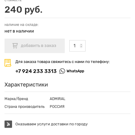
стоимость:
240 руб.
наличие на складе:
нет в наличии
Для заказа товара свяжитесь с нами по телефону:
+7 924 233 3313
WhatsApp
Характеристики
Марка/бренд
ADMIRAL
Страна производитель
РОССИЯ
Оказываем услуги доставки по городу