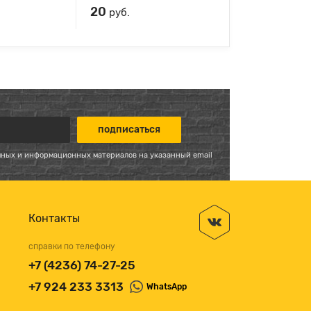
20
руб.
мных и информационных материалов на указанный email
Контакты
справки по телефону
+7 (4236) 74-27-25
+7 924 233 3313
WhatsApp