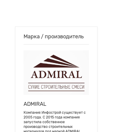
Марка / производитель
ADMIRAL
Компания Инфострой существует с
2005 года. С 2015 года компания
запустила собственное
производство строительных
материалов под маркой ADMIRAL