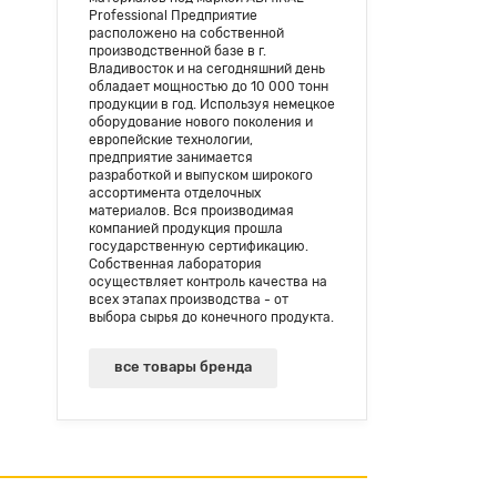
Professional Предприятие
расположено на собственной
производственной базе в г.
Владивосток и на сегодняшний день
обладает мощностью до 10 000 тонн
продукции в год. Используя немецкое
оборудование нового поколения и
европейские технологии,
предприятие занимается
разработкой и выпуском широкого
ассортимента отделочных
материалов. Вся производимая
компанией продукция прошла
государственную сертификацию.
Собственная лаборатория
осуществляет контроль качества на
всех этапах производства - от
выбора сырья до конечного продукта.
все товары бренда