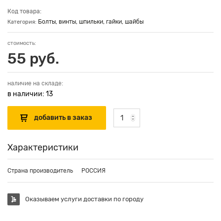
Код товара:
Болты, винты, шпильки, гайки, шайбы
Категория:
стоимость:
55 руб.
наличие на складе:
в наличии: 13
Характеристики
Страна производитель
РОССИЯ
Оказываем услуги доставки по городу