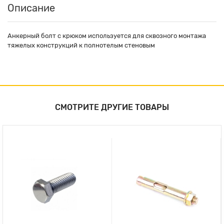
Описание
Анкерный болт с крюком используется для сквозного монтажа
тяжелых конструкций к полнотелым стеновым
СМОТРИТЕ ДРУГИЕ ТОВАРЫ