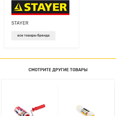
STAYER
все товары бренда
СМОТРИТЕ ДРУГИЕ ТОВАРЫ