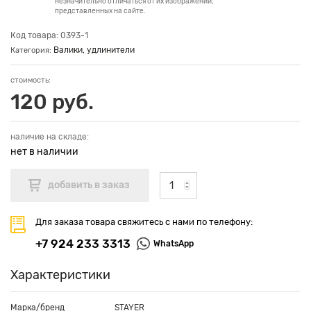
незначительно отличаться от их изображений,
представленных на сайте.
Код товара: 0393-1
Валики, удлинители
Категория:
стоимость:
120 руб.
наличие на складе:
нет в наличии
Для заказа товара свяжитесь с нами по телефону:
+7 924 233 3313
WhatsApp
Характеристики
Марка/бренд
STAYER