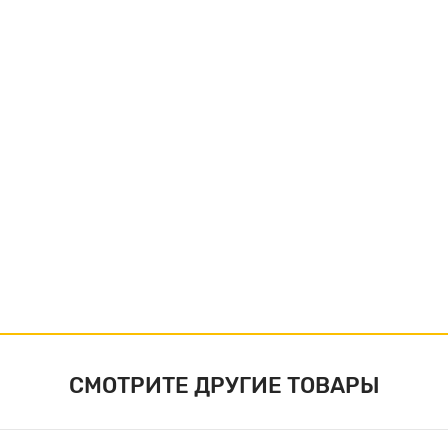
СМОТРИТЕ ДРУГИЕ ТОВАРЫ