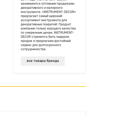
занимаемтся оптовыми продажами
декоративного и малярного
инструмента. «INSTRUMENT-DECOR»
предлагает самый широкий
ассортимент инструмента для
декоративных покрытий. Продукт
компании только хорошего качества
по умеренным ценам. INSTRUMENT-
DECOR стремится быть лидером
продаж и предлагаем достойный
сервис для долгосрочного
сотрудничества.
все товары бренда