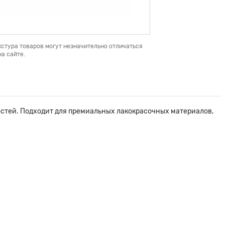
кстура товаров могут незначительно отличаться
а сайте.
стей. Подходит для премиальных лакокрасочных материалов,